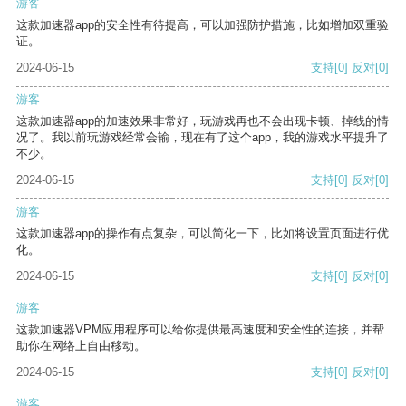
游客
这款加速器app的安全性有待提高，可以加强防护措施，比如增加双重验
证。
2024-06-15
支持
[0]
反对
[0]
游客
这款加速器app的加速效果非常好，玩游戏再也不会出现卡顿、掉线的情
况了。我以前玩游戏经常会输，现在有了这个app，我的游戏水平提升了
不少。
2024-06-15
支持
[0]
反对
[0]
游客
这款加速器app的操作有点复杂，可以简化一下，比如将设置页面进行优
化。
2024-06-15
支持
[0]
反对
[0]
游客
这款加速器VPM应用程序可以给你提供最高速度和安全性的连接，并帮
助你在网络上自由移动。
2024-06-15
支持
[0]
反对
[0]
游客