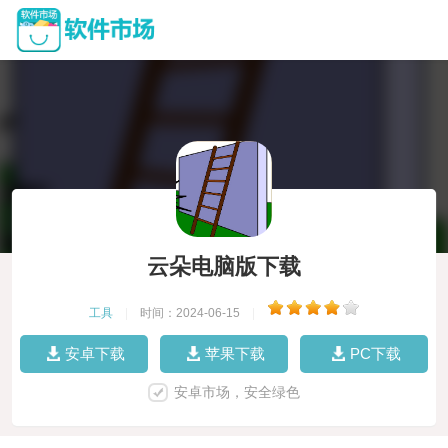
云朵电脑版下载
工具
|
时间：2024-06-15
|
安卓下载
苹果下载
PC下载
安卓市场，安全绿色