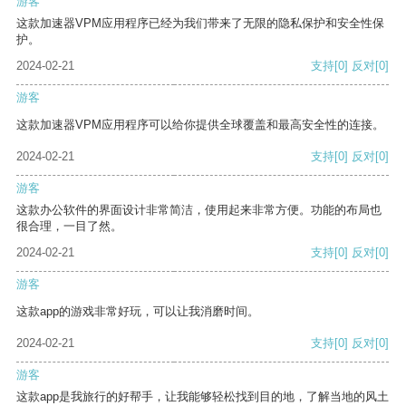
游客
这款加速器VPM应用程序已经为我们带来了无限的隐私保护和安全性保
护。
2024-02-21
支持
[0]
反对
[0]
游客
这款加速器VPM应用程序可以给你提供全球覆盖和最高安全性的连接。
2024-02-21
支持
[0]
反对
[0]
游客
这款办公软件的界面设计非常简洁，使用起来非常方便。功能的布局也
很合理，一目了然。
2024-02-21
支持
[0]
反对
[0]
游客
这款app的游戏非常好玩，可以让我消磨时间。
2024-02-21
支持
[0]
反对
[0]
游客
这款app是我旅行的好帮手，让我能够轻松找到目的地，了解当地的风土