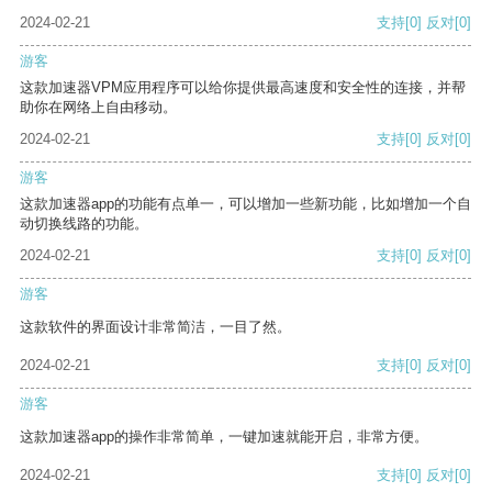
2024-02-21
支持
[0]
反对
[0]
游客
这款加速器VPM应用程序可以给你提供最高速度和安全性的连接，并帮
助你在网络上自由移动。
2024-02-21
支持
[0]
反对
[0]
游客
这款加速器app的功能有点单一，可以增加一些新功能，比如增加一个自
动切换线路的功能。
2024-02-21
支持
[0]
反对
[0]
游客
这款软件的界面设计非常简洁，一目了然。
2024-02-21
支持
[0]
反对
[0]
游客
这款加速器app的操作非常简单，一键加速就能开启，非常方便。
2024-02-21
支持
[0]
反对
[0]