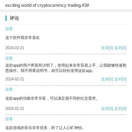
exciting world of cryptocurrency trading.#3#
评论
游客
这个软件我非常喜欢
2024-02-21
支持
[0]
反对
[0]
游客
这款app的用户界面简洁明了，使用起来非常容易上手，让我能够快速熟
悉操作。我不用看说明书，就可以轻松使用这款app。
2024-02-21
支持
[0]
反对
[0]
游客
这款app的功能非常丰富，可以满足我不同的社交需求。
2024-02-21
支持
[0]
反对
[0]
游客
这款游戏的音乐非常优美，听了让人心旷神怡。