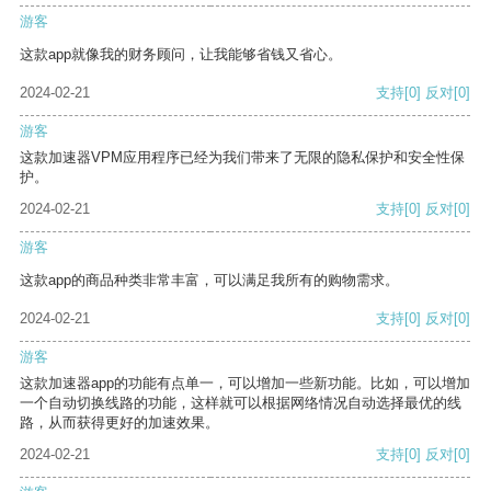
游客
这款app就像我的财务顾问，让我能够省钱又省心。
2024-02-21
支持
[0]
反对
[0]
游客
这款加速器VPM应用程序已经为我们带来了无限的隐私保护和安全性保
护。
2024-02-21
支持
[0]
反对
[0]
游客
这款app的商品种类非常丰富，可以满足我所有的购物需求。
2024-02-21
支持
[0]
反对
[0]
游客
这款加速器app的功能有点单一，可以增加一些新功能。比如，可以增加
一个自动切换线路的功能，这样就可以根据网络情况自动选择最优的线
路，从而获得更好的加速效果。
2024-02-21
支持
[0]
反对
[0]