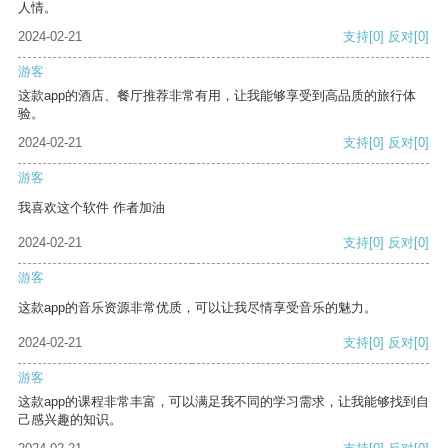
人情。
2024-02-21
支持
[0]
反对
[0]
游客
这款app的酒店、餐厅推荐非常有用，让我能够享受到高品质的旅行体
验。
2024-02-21
支持
[0]
反对
[0]
游客
我喜欢这个软件 作者加油
2024-02-21
支持
[0]
反对
[0]
游客
这款app的音乐资源非常优质，可以让我尽情享受音乐的魅力。
2024-02-21
支持
[0]
反对
[0]
游客
这款app的课程非常丰富，可以满足我不同的学习需求，让我能够找到自
己感兴趣的知识。