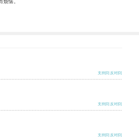
而烦恼。
支持
[0]
反对
[0]
支持
[0]
反对
[0]
支持
[0]
反对
[0]