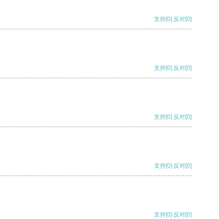
支持
[0]
反对
[0]
支持
[0]
反对
[0]
支持
[0]
反对
[0]
支持
[0]
反对
[0]
支持
[0]
反对
[0]