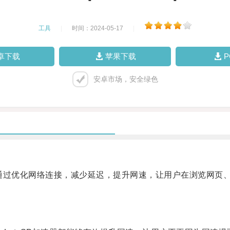
工具
|
时间：2024-05-17
|
卓下载
苹果下载
安卓市场，安全绿色
通过优化网络连接，减少延迟，提升网速，让用户在浏览网页