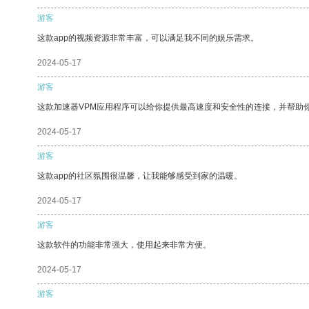
游客
这款app的视频资源非常丰富，可以满足我不同的娱乐需求。
2024-05-17
游客
这款加速器VPM应用程序可以给你提供最高速度和安全性的连接，并帮助
2024-05-17
游客
这款app的社区氛围很温馨，让我能够感受到家的温暖。
2024-05-17
游客
这款软件的功能非常强大，使用起来非常方便。
2024-05-17
游客