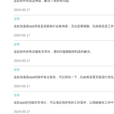
这款软件简直是神器，解决了我所有问题。
2024-05-17
游客
这款加速器app简直是居家旅行必备神器，无论是看视频、玩游戏还是工
2024-05-17
游客
这款软件的售后服务非常好，遇到问题都能得到及时解决。
2024-05-17
游客
这款加速器app的操作有点复杂，可以简化一下，比如将设置页面进行优化
2024-05-17
游客
这款app的功能非常强大，可以满足我所有的工作需求，让我能够在工作
2024-05-17