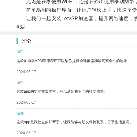
无论是在家使用Wi-Fi，还是在外出使用移动网络，
简单易用的操作界面，让用户轻松上手，快速享受
让我们一起安装LetvSP加速器，提升网络速度，
#3#
评论
游客
这款加速器VPM应用程序可以给你提供全球覆盖和最高安全性的连接。
2024-05-17
游客
这款app的功能非常丰富，可以满足我不同的社交需求。
2024-05-17
游客
这款app是我社交的好帮手，让我能够与朋友保持联系，分享生活点滴。
2024-05-17