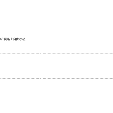
你在网络上自由移动。