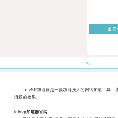
安
简介
LetvSP加速器是一款功能强大的网络加速工具，
流畅的效果。
letsvp加速器官网