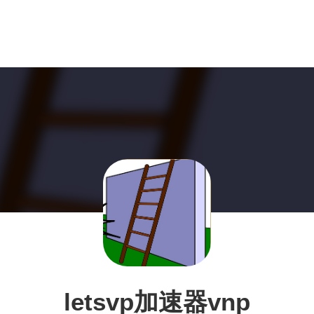
letsvp加速器vnp