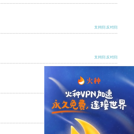
支持
[0]
反对
[0]
支持
[0]
反对
[0]
支持
[0]
反对
[0]
支持
[0]
反对
[0]