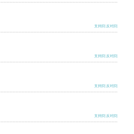
支持
[0]
反对
[0]
支持
[0]
反对
[0]
支持
[0]
反对
[0]
支持
[0]
反对
[0]