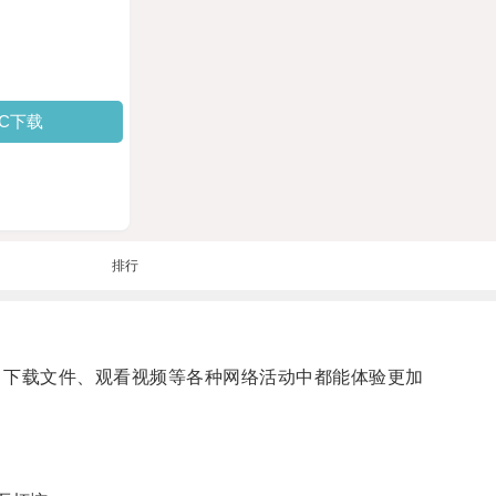
PC下载
排行
、下载文件、观看视频等各种网络活动中都能体验更加