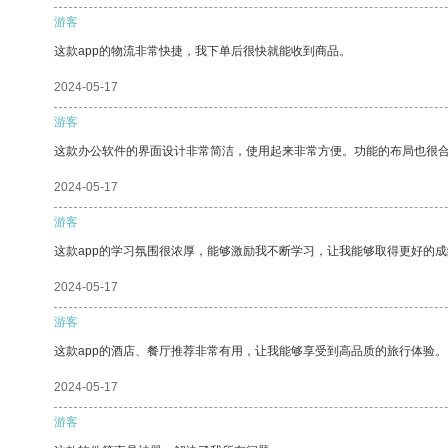
游客
这款app的物流非常快捷，我下单后很快就能收到商品。
2024-05-17
游客
这款办公软件的界面设计非常简洁，使用起来非常方便。功能的布局也很
2024-05-17
游客
这款app的学习氛围很浓厚，能够激励我不断学习，让我能够取得更好的成
2024-05-17
游客
这款app的酒店、餐厅推荐非常有用，让我能够享受到高品质的旅行体验。
2024-05-17
游客