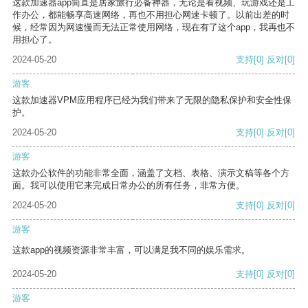
这款加速器app简直是居家旅行必备神器，无论是看视频、玩游戏还是工
作办公，都能畅享高速网络，再也不用担心网速卡顿了。以前出差的时
候，经常因为网速慢而无法正常使用网络，现在有了这个app，我再也不
用担心了。
2024-05-20
支持
[0]
反对
[0]
游客
这款加速器VPM应用程序已经为我们带来了无限的隐私保护和安全性保
护。
2024-05-20
支持
[0]
反对
[0]
游客
这款办公软件的功能非常全面，涵盖了文档、表格、演示文稿等各个方
面。我可以使用它来完成日常办公的所有任务，非常方便。
2024-05-20
支持
[0]
反对
[0]
游客
这款app的视频资源非常丰富，可以满足我不同的娱乐需求。
2024-05-20
支持
[0]
反对
[0]
游客