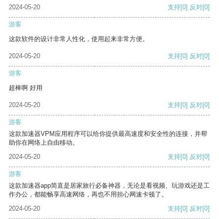
2024-05-20
支持
[0]
反对
[0]
游客
这款软件的设计非常人性化，使用起来非常方便。
2024-05-20
支持
[0]
反对
[0]
游客
超棒啊 好用
2024-05-20
支持
[0]
反对
[0]
游客
这款加速器VPM应用程序可以给你提供最高速度和安全性的连接，并帮
助你在网络上自由移动。
2024-05-20
支持
[0]
反对
[0]
游客
这款加速器app简直是居家旅行必备神器，无论是看视频、玩游戏还是工
作办公，都能畅享高速网络，再也不用担心网速卡顿了。
2024-05-20
支持
[0]
反对
[0]