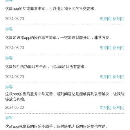
这款app的功能非常丰富，可以满足我不同的社交需求。
2024-05-20
支持
[0]
反对
[0]
游客
这款加速器app的操作非常简单，一键加速就能开启，非常方便。
2024-05-20
支持
[0]
反对
[0]
游客
这款软件的功能非常全面，可以满足我所有需求。
2024-05-20
支持
[0]
反对
[0]
游客
这款app的售后服务非常完善，遇到问题总是能够得到妥善解决，让我能
够放心购物。
2024-05-20
支持
[0]
反对
[0]
游客
这款app就像我的娱乐小助手，随时随地为我的娱乐提供帮助。