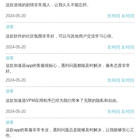
这款游戏的剧情非常感人，让我久久不能忘怀。
2024-05-20
支持
[0]
反对
[0]
游客
这款软件的社区氛围非常好，可以与其他用户交流学习心得。
2024-05-20
支持
[0]
反对
[0]
游客
这款加速器app的客服很贴心，遇到问题都能及时解决，服务态度非常
好。
2024-05-20
支持
[0]
反对
[0]
游客
这款加速器VPM应用程序已经为我们带来了无限的隐私和自由。
2024-05-20
支持
[0]
反对
[0]
游客
这款app的客服非常专业，遇到问题总是能够及时解决，让我能够安心工
作。