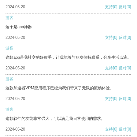
2024-05-20
支持
[0]
反对
[0]
游客
这个是app神器
2024-05-20
支持
[0]
反对
[0]
游客
这款app是我社交的好帮手，让我能够与朋友保持联系，分享生活点滴。
2024-05-20
支持
[0]
反对
[0]
游客
这款加速器VPM应用程序已经为我们带来了无限的流畅体验。
2024-05-20
支持
[0]
反对
[0]
游客
这款软件的功能非常强大，可以满足我日常使用的需求。
2024-05-20
支持
[0]
反对
[0]