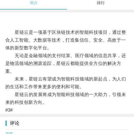
简介
排行
星链云是一项基于区块链技术的智能科技项目，通过整
合人工智能、大数据等技术，打造集信任、安全、高效于一
体的新型数字化平台。
无论是金融领域的支付结算、医疗领域的信息共享，还
是物流领域的溯源追踪，星链云都能提供全方位的解决方
案。
未来，星链云有望成为智能科技领域的新起点，为人们
的生活和工作带来更多的便利和可能。
星链云的发展将成为智能科技领域的一大助力，引领未
来的科技创新方向。
#3#
评论
游客