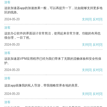
游客
这款加速器app的加速效果一般，可以再提升一下，比如能够支持更多地
区的线路。
2024-05-20
支持
[0]
反对
[0]
游客
这款办公软件的界面设计非常简洁，使用起来非常方便。功能的布局也
很合理，一目了然。
2024-05-20
支持
[0]
反对
[0]
游客
这款加速器VPM应用程序已经为我们带来了无限的流畅体验和安全性保
护。
2024-05-20
支持
[0]
反对
[0]
游客
这款app就像我的私人导游，带我领略世界各地的美景。
2024-05-20
支持
[0]
反对
[0]
游客