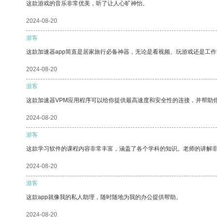
这款游戏的音乐非常优美，听了让人心旷神怡。
2024-08-20
游客
这款加速器app简直是居家旅行必备神器，无论是看视频、玩游戏还是工
2024-08-20
游客
这款加速器VPM应用程序可以给你提供最高速度和安全性的连接，并帮助
2024-08-20
游客
这款学习软件的课程内容非常丰富，涵盖了各个学科的知识。老师的讲解
2024-08-20
游客
这款app就像我的私人助理，随时随地为我的办公提供帮助。
2024-08-20