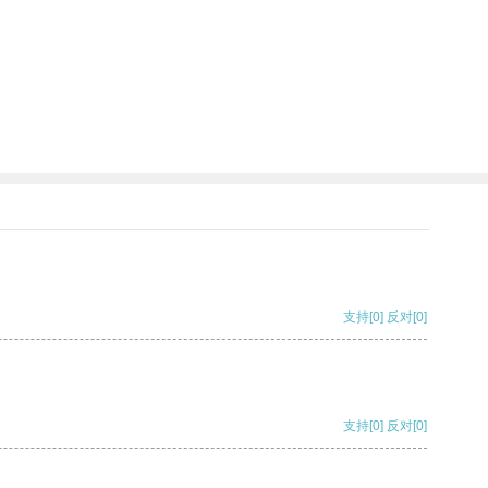
支持
[0]
反对
[0]
支持
[0]
反对
[0]