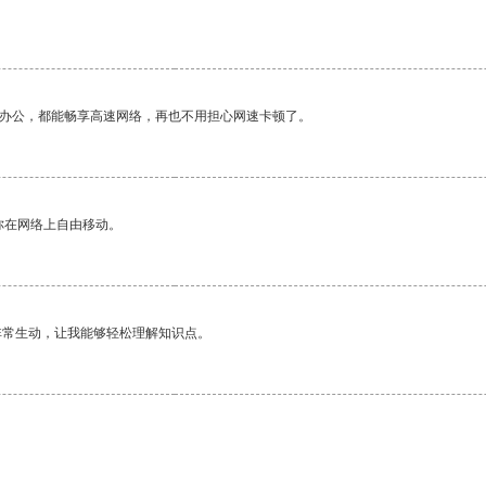
作办公，都能畅享高速网络，再也不用担心网速卡顿了。
你在网络上自由移动。
非常生动，让我能够轻松理解知识点。