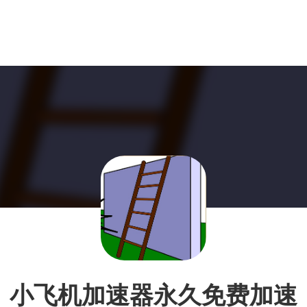
小飞机加速器永久免费加速