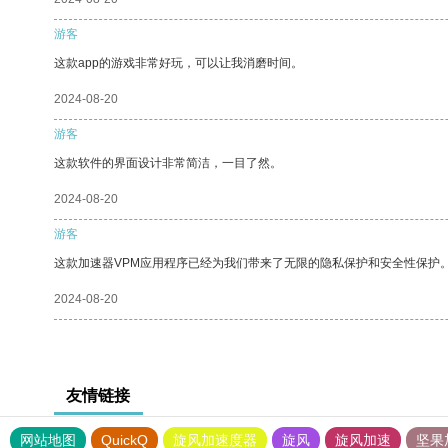
游客
这款app的游戏非常好玩，可以让我消磨时间。
2024-08-20
游客
这款软件的界面设计非常简洁，一目了然。
2024-08-20
游客
这款加速器VPM应用程序已经为我们带来了无限的隐私保护和安全性保护
2024-08-20
友情链接
网站地图
QuickQ
旋风加速度器
旋风
旋风加速
坚果