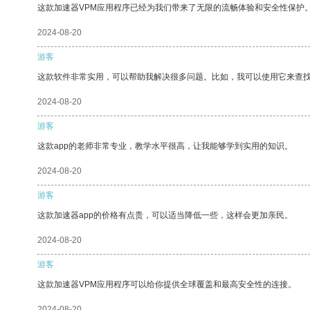
这款加速器VPM应用程序已经为我们带来了无限的流畅体验和安全性保护
2024-08-20
游客
这款软件非常实用，可以帮助我解决很多问题。比如，我可以使用它来查
2024-08-20
游客
这款app的老师非常专业，教学水平很高，让我能够学到实用的知识。
2024-08-20
游客
这款加速器app的价格有点贵，可以适当降低一些，这样会更加亲民。
2024-08-20
游客
这款加速器VPM应用程序可以给你提供全球覆盖和最高安全性的连接。
2024-08-20