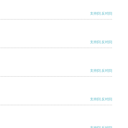
支持
[0]
反对
[0]
支持
[0]
反对
[0]
支持
[0]
反对
[0]
支持
[0]
反对
[0]
支持
[0]
反对
[0]