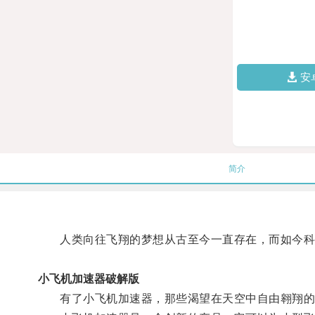
安
简介
人类向往飞翔的梦想从古至今一直存在，而如今科
小飞机加速器破解版
有了小飞机加速器，那些渴望在天空中自由翱翔的