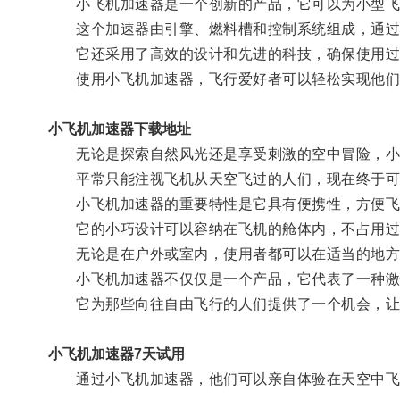
小飞机加速器是一个创新的产品，它可以为小型飞
这个加速器由引擎、燃料槽和控制系统组成，通过
它还采用了高效的设计和先进的科技，确保使用过
使用小飞机加速器，飞行爱好者可以轻松实现他们
小飞机加速器下载地址
无论是探索自然风光还是享受刺激的空中冒险，小
平常只能注视飞机从天空飞过的人们，现在终于可
小飞机加速器的重要特性是它具有便携性，方便飞
它的小巧设计可以容纳在飞机的舱体内，不占用过
无论是在户外或室内，使用者都可以在适当的地方
小飞机加速器不仅仅是一个产品，它代表了一种激
它为那些向往自由飞行的人们提供了一个机会，让
小飞机加速器7天试用
通过小飞机加速器，他们可以亲自体验在天空中飞