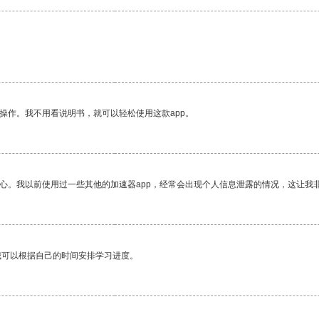
操作。我不用看说明书，就可以轻松使用这款app。
放心。我以前使用过一些其他的加速器app，经常会出现个人信息泄露的情况，这让我
我可以根据自己的时间安排学习进度。