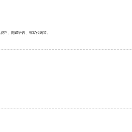
。
找资料、翻译语言、编写代码等。