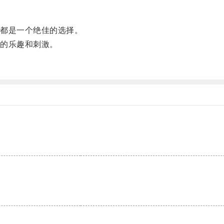
都是一个绝佳的选择。
的乐趣和刺激。