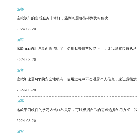
游客
这款软件的售后服务非常好，遇到问题都能得到及时解决。
2024-08-20
游客
这款app的用户界面简洁明了，使用起来非常容易上手，让我能够快速熟悉
2024-08-20
游客
这款加速器app的安全性很高，使用过程中不会泄露个人信息，这让我很
2024-08-20
游客
这款学习软件的学习方式非常灵活，可以根据自己的需求选择学习方式。
2024-08-20
游客