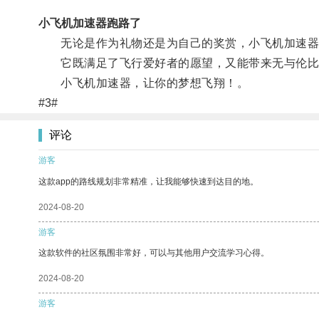
小飞机加速器跑路了
无论是作为礼物还是为自己的奖赏，小飞机加速器
它既满足了飞行爱好者的愿望，又能带来无与伦比
小飞机加速器，让你的梦想飞翔！。
#3#
评论
游客
这款app的路线规划非常精准，让我能够快速到达目的地。
2024-08-20
游客
这款软件的社区氛围非常好，可以与其他用户交流学习心得。
2024-08-20
游客