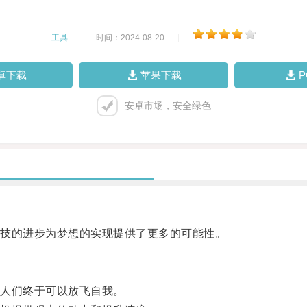
工具
|
时间：2024-08-20
|
卓下载
苹果下载
安卓市场，安全绿色
技的进步为梦想的实现提供了更多的可能性。
人们终于可以放飞自我。