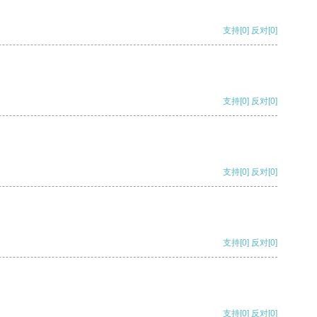
支持
[0]
反对
[0]
支持
[0]
反对
[0]
支持
[0]
反对
[0]
支持
[0]
反对
[0]
支持
[0]
反对
[0]