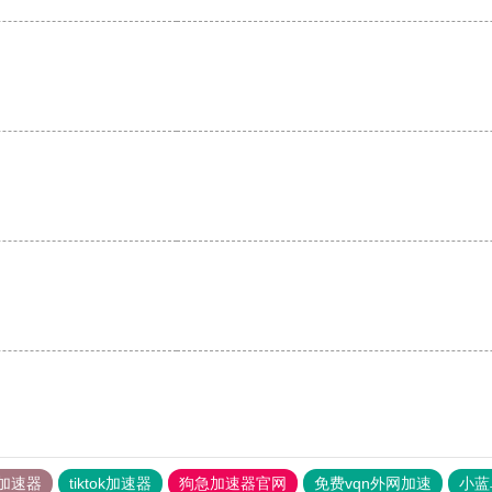
。
加速器
tiktok加速器
狗急加速器官网
免费vqn外网加速
小蓝