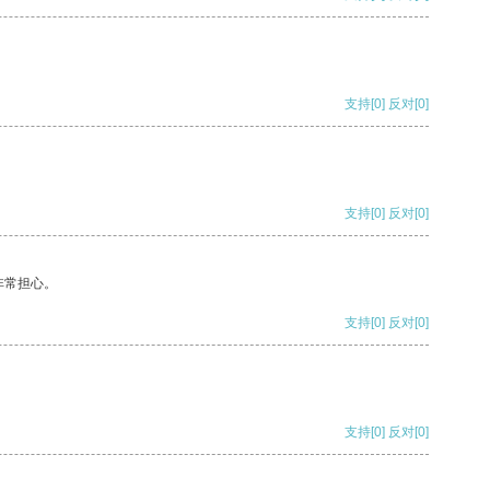
支持
[0]
反对
[0]
支持
[0]
反对
[0]
非常担心。
支持
[0]
反对
[0]
支持
[0]
反对
[0]