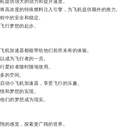
机提供强大的动力和提升速度。
将高浓度的特殊燃料注入引擎，为飞机提供额外的推力。
程中的安全和稳定。
飞行梦想的起步。
飞机加速器都能带给他们前所未有的体验。
以成为飞行者的一员。
行爱好者随时随地使用。
多的空间。
启动小飞机加速器，享受飞行的乐趣。
情和梦想的实现。
他们的梦想成为现实。
翔的感觉，探索更广阔的世界。