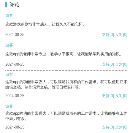
评论
游客
这款游戏的剧情非常感人，让我久久不能忘怀。
2024-08-25
支持
[0]
反对
[0]
游客
这款app的老师非常专业，教学水平很高，让我能够学到实用的知识。
2024-08-25
支持
[0]
反对
[0]
游客
这款app的功能非常强大，可以满足我所有的工作需求。我可以使用它来
编辑文档、制作演示文稿、管理日程安排等。
2024-08-25
支持
[0]
反对
[0]
游客
这款app的功能非常强大，可以满足我所有的工作需求，让我能够在工作
中游刃有余。
2024-08-25
支持
[0]
反对
[0]