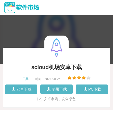
scloud机场安卓下载
工具
|
时间：2024-08-25
|
安卓下载
苹果下载
PC下载
安卓市场，安全绿色