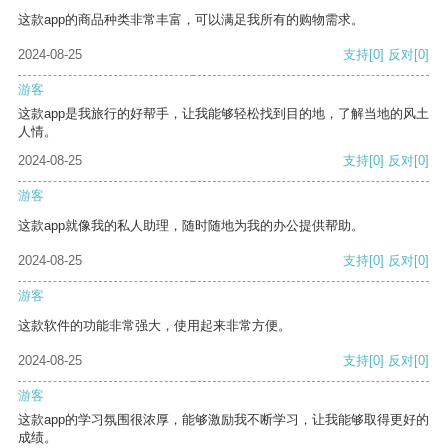
这款app的商品种类非常丰富，可以满足我所有的购物需求。
2024-08-25
支持
[0]
反对
[0]
游客
这款app是我旅行的好帮手，让我能够轻松找到目的地，了解当地的风土
人情。
2024-08-25
支持
[0]
反对
[0]
游客
这款app就像我的私人助理，随时随地为我的办公提供帮助。
2024-08-25
支持
[0]
反对
[0]
游客
这款软件的功能非常强大，使用起来非常方便。
2024-08-25
支持
[0]
反对
[0]
游客
这款app的学习氛围很浓厚，能够激励我不断学习，让我能够取得更好的
成绩。