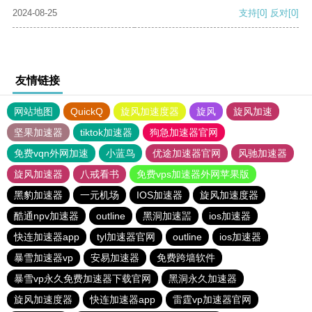
2024-08-25
支持
[0]
反对
[0]
友情链接
网站地图
QuickQ
旋风加速度器
旋风
旋风加速
坚果加速器
tiktok加速器
狗急加速器官网
免费vqn外网加速
小蓝鸟
优途加速器官网
风驰加速器
旋风加速器
八戒看书
免费vps加速器外网苹果版
黑豹加速器
一元机场
IOS加速器
旋风加速度器
酷通npv加速器
outline
黑洞加速噐
ios加速器
快连加速器app
tyl加速器官网
outline
ios加速器
暴雪加速器vp
安易加速器
免费跨墙软件
暴雪vp永久免费加速器下载官网
黑洞永久加速器
旋风加速度器
快连加速器app
雷霆vp加速器官网