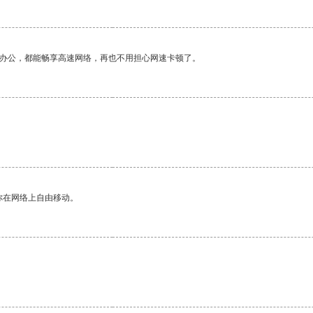
作办公，都能畅享高速网络，再也不用担心网速卡顿了。
你在网络上自由移动。
。