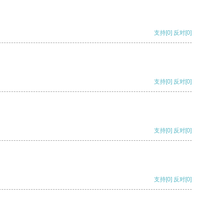
支持
[0]
反对
[0]
支持
[0]
反对
[0]
支持
[0]
反对
[0]
支持
[0]
反对
[0]