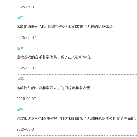
2025-05-07
游客
这款加速器VPM应用程序已经为我们带来了无限的流畅体验。
2025-05-07
游客
这款游戏的音乐非常优美，听了让人心旷神怡。
2025-05-07
游客
这款软件的功能非常强大，使用起来非常方便。
2025-05-07
游客
这款加速器VPM应用程序已经为我们带来了无限的流畅体验和安全性保护
2025-05-07