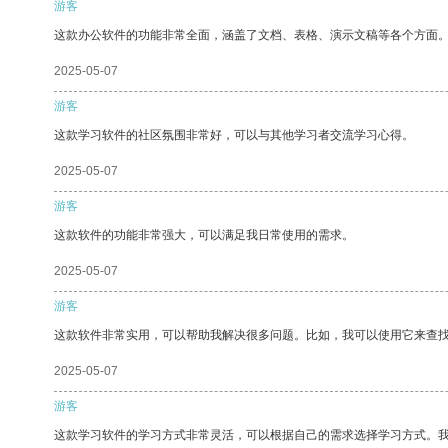
游客
这款办公软件的功能非常全面，涵盖了文档、表格、演示文稿等各个方面
2025-05-07
游客
这款学习软件的社区氛围非常好，可以与其他学习者交流学习心得。
2025-05-07
游客
这款软件的功能非常强大，可以满足我日常使用的需求。
2025-05-07
游客
这款软件非常实用，可以帮助我解决很多问题。比如，我可以使用它来查
2025-05-07
游客
这款学习软件的学习方式非常灵活，可以根据自己的需求选择学习方式。