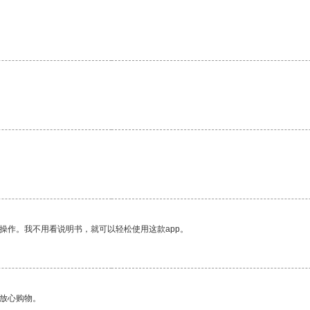
操作。我不用看说明书，就可以轻松使用这款app。
够放心购物。