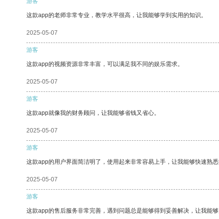
游客
这款app的老师非常专业，教学水平很高，让我能够学到实用的知识。
2025-05-07
游客
这款app的视频资源非常丰富，可以满足我不同的娱乐需求。
2025-05-07
游客
这款app就像我的财务顾问，让我能够省钱又省心。
2025-05-07
游客
这款app的用户界面简洁明了，使用起来非常容易上手，让我能够快速熟悉
2025-05-07
游客
这款app的售后服务非常完善，遇到问题总是能够得到妥善解决，让我能