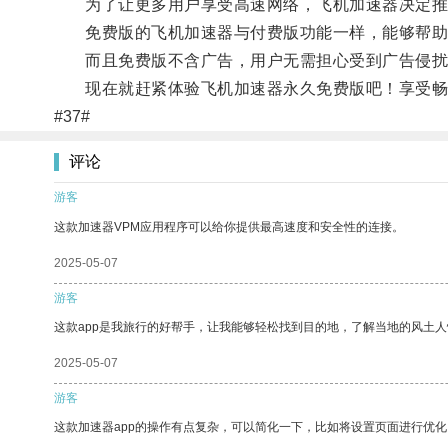
为了让更多用户享受高速网络，飞机加速器决定推
免费版的飞机加速器与付费版功能一样，能够帮助
而且免费版不含广告，用户无需担心受到广告侵扰
现在就赶紧体验飞机加速器永久免费版吧！享受畅
#37#
评论
游客
这款加速器VPM应用程序可以给你提供最高速度和安全性的连接。
2025-05-07
游客
这款app是我旅行的好帮手，让我能够轻松找到目的地，了解当地的风土人
2025-05-07
游客
这款加速器app的操作有点复杂，可以简化一下，比如将设置页面进行优化