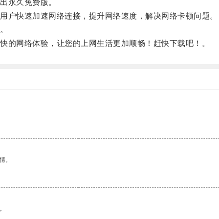
出永久免费版。
用户快速加速网络连接，提升网络速度，解决网络卡顿问题。
。
快的网络体验，让您的上网生活更加顺畅！赶快下载吧！。
情。
。