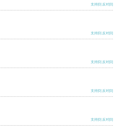
支持
[0]
反对
[0]
支持
[0]
反对
[0]
支持
[0]
反对
[0]
支持
[0]
反对
[0]
支持
[0]
反对
[0]