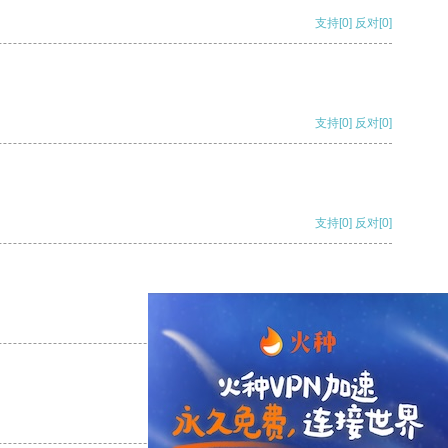
支持
[0]
反对
[0]
支持
[0]
反对
[0]
支持
[0]
反对
[0]
支持
[0]
反对
[0]
支持
[0]
反对
[0]