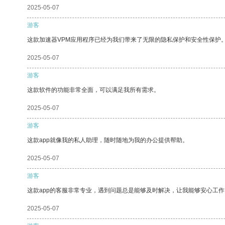
2025-05-07
游客
这款加速器VPM应用程序已经为我们带来了无限的隐私保护和安全性保护
2025-05-07
游客
这款软件的功能非常全面，可以满足我所有需求。
2025-05-07
游客
这款app就像我的私人助理，随时随地为我的办公提供帮助。
2025-05-07
游客
这款app的客服非常专业，遇到问题总是能够及时解决，让我能够安心工作
2025-05-07