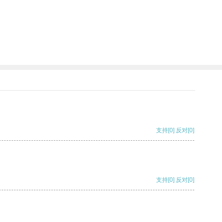
支持
[0]
反对
[0]
支持
[0]
反对
[0]