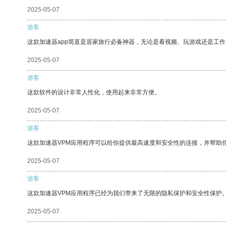
2025-05-07
游客
这款加速器app简直是居家旅行必备神器，无论是看视频、玩游戏还是工
2025-05-07
游客
这款软件的设计非常人性化，使用起来非常方便。
2025-05-07
游客
这款加速器VPM应用程序可以给你提供最高速度和安全性的连接，并帮助
2025-05-07
游客
这款加速器VPM应用程序已经为我们带来了无限的隐私保护和安全性保护
2025-05-07