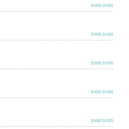
支持
[0]
反对
[0]
支持
[0]
反对
[0]
支持
[0]
反对
[0]
支持
[0]
反对
[0]
支持
[0]
反对
[0]