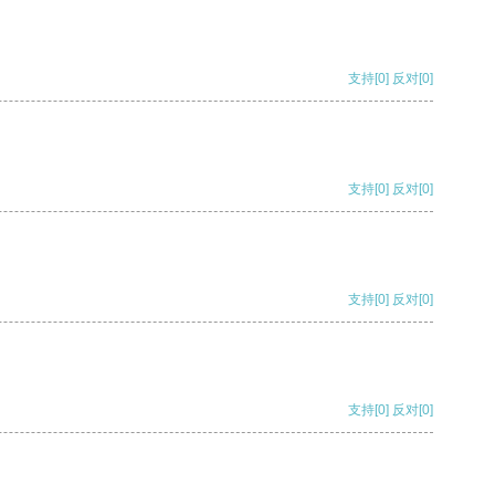
支持
[0]
反对
[0]
支持
[0]
反对
[0]
支持
[0]
反对
[0]
支持
[0]
反对
[0]