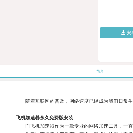
安
简介
随着互联网的普及，网络速度已经成为我们日常生
飞机加速器永久免费版安装
而飞机加速器作为一款专业的网络加速工具，一直