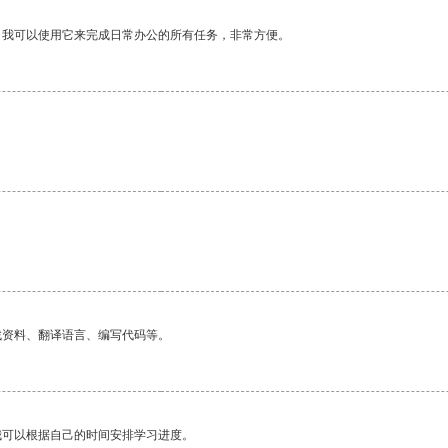
。我可以使用它来完成日常办公的所有任务，非常方便。
找资料、翻译语言、编写代码等。
我可以根据自己的时间安排学习进度。