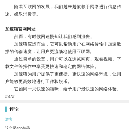
随着互联网的发展，我们越来越依赖于网络进行信息传
递、娱乐消费等。
加速猫官网网址
然而，有时候网速慢却让我们感到沮丧。
加速猫应运而生，它可以帮助用户在网络传输中加速数
据的传输速度，让用户更流畅地使用互联网。
通过简单的设置，用户可以在浏览网页、观看视频、下
载文件等操作中享受更快速和稳定的网络体验。
加速猫为用户提供了更便捷、更快速的网络环境，让用
户能够更高效地进行工作和娱乐。
它如同一只快速的猫咪，给予用户最快速的网络体验。
#37#
评论
游客
这个是app神器