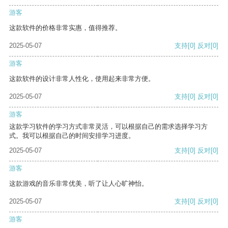
游客
这款软件的价格非常实惠，值得推荐。
2025-05-07
支持
[0]
反对
[0]
游客
这款软件的设计非常人性化，使用起来非常方便。
2025-05-07
支持
[0]
反对
[0]
游客
这款学习软件的学习方式非常灵活，可以根据自己的需求选择学习方
式。我可以根据自己的时间安排学习进度。
2025-05-07
支持
[0]
反对
[0]
游客
这款游戏的音乐非常优美，听了让人心旷神怡。
2025-05-07
支持
[0]
反对
[0]
游客