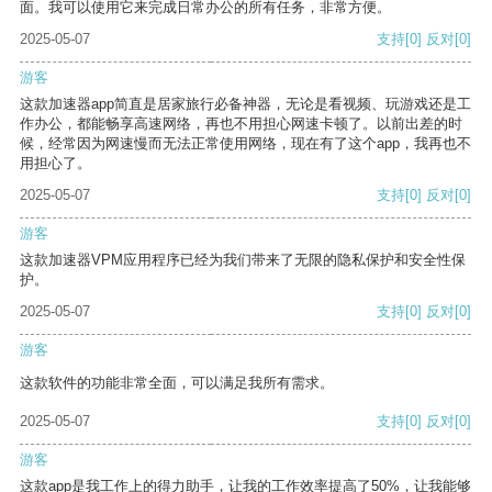
面。我可以使用它来完成日常办公的所有任务，非常方便。
2025-05-07
支持
[0]
反对
[0]
游客
这款加速器app简直是居家旅行必备神器，无论是看视频、玩游戏还是工
作办公，都能畅享高速网络，再也不用担心网速卡顿了。以前出差的时
候，经常因为网速慢而无法正常使用网络，现在有了这个app，我再也不
用担心了。
2025-05-07
支持
[0]
反对
[0]
游客
这款加速器VPM应用程序已经为我们带来了无限的隐私保护和安全性保
护。
2025-05-07
支持
[0]
反对
[0]
游客
这款软件的功能非常全面，可以满足我所有需求。
2025-05-07
支持
[0]
反对
[0]
游客
这款app是我工作上的得力助手，让我的工作效率提高了50%，让我能够