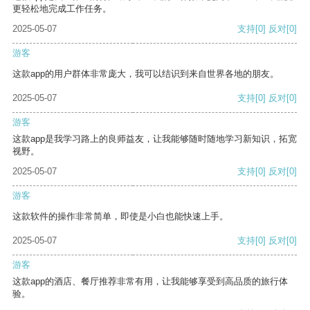
更轻松地完成工作任务。
2025-05-07
支持
[0]
反对
[0]
游客
这款app的用户群体非常庞大，我可以结识到来自世界各地的朋友。
2025-05-07
支持
[0]
反对
[0]
游客
这款app是我学习路上的良师益友，让我能够随时随地学习新知识，拓宽
视野。
2025-05-07
支持
[0]
反对
[0]
游客
这款软件的操作非常简单，即使是小白也能快速上手。
2025-05-07
支持
[0]
反对
[0]
游客
这款app的酒店、餐厅推荐非常有用，让我能够享受到高品质的旅行体
验。