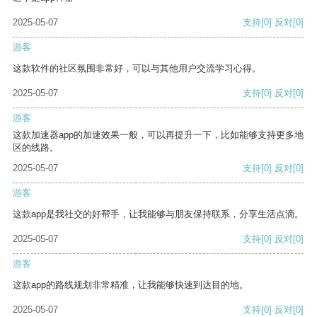
2025-05-07
支持
[0]
反对
[0]
游客
这款软件的社区氛围非常好，可以与其他用户交流学习心得。
2025-05-07
支持
[0]
反对
[0]
游客
这款加速器app的加速效果一般，可以再提升一下，比如能够支持更多地
区的线路。
2025-05-07
支持
[0]
反对
[0]
游客
这款app是我社交的好帮手，让我能够与朋友保持联系，分享生活点滴。
2025-05-07
支持
[0]
反对
[0]
游客
这款app的路线规划非常精准，让我能够快速到达目的地。
2025-05-07
支持
[0]
反对
[0]