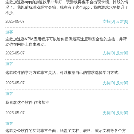
这款加速器app的加速效果非常好，玩游戏再也不会出现卡顿、掉线的情
况了。我以前玩游戏经常会输，现在有了这个app，我的游戏水平提升了
不少。
2025-05-07
支持
[0]
反对
[0]
游客
这款加速器VPM应用程序可以给你提供最高速度和安全性的连接，并帮
助你在网络上自由移动。
2025-05-07
支持
[0]
反对
[0]
游客
这款软件的学习方式非常灵活，可以根据自己的需求选择学习方式。
2025-05-07
支持
[0]
反对
[0]
游客
我喜欢这个软件 作者加油
2025-05-07
支持
[0]
反对
[0]
游客
这款办公软件的功能非常全面，涵盖了文档、表格、演示文稿等各个方