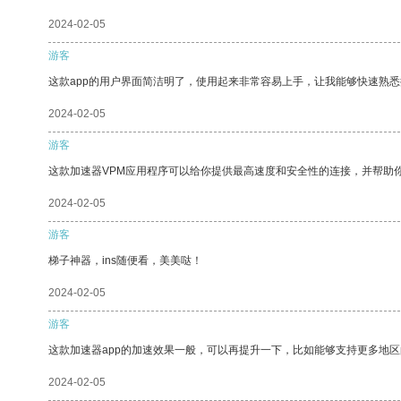
2024-02-05
游客
这款app的用户界面简洁明了，使用起来非常容易上手，让我能够快速熟
2024-02-05
游客
这款加速器VPM应用程序可以给你提供最高速度和安全性的连接，并帮助
2024-02-05
游客
梯子神器，ins随便看，美美哒！
2024-02-05
游客
这款加速器app的加速效果一般，可以再提升一下，比如能够支持更多地
2024-02-05