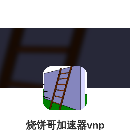
烧饼哥加速器vnp