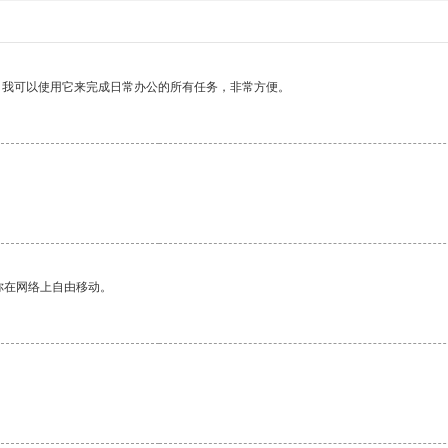
。我可以使用它来完成日常办公的所有任务，非常方便。
你在网络上自由移动。