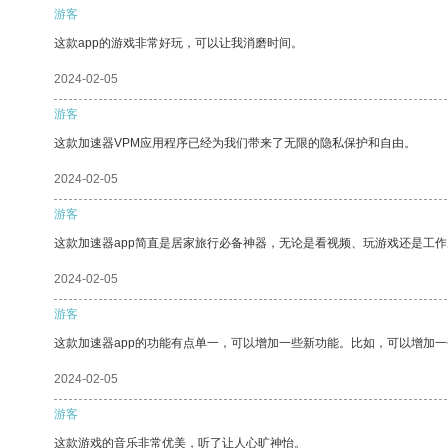
游客
这款app的游戏非常好玩，可以让我消磨时间。
2024-02-05
游客
这款加速器VPM应用程序已经为我们带来了无限的隐私保护和自由。
2024-02-05
游客
这款加速器app简直是居家旅行必备神器，无论是看视频、玩游戏还是工
2024-02-05
游客
这款加速器app的功能有点单一，可以增加一些新功能。比如，可以增加
2024-02-05
游客
这款游戏的音乐非常优美，听了让人心旷神怡。