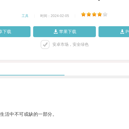
工具
|
时间：2024-02-05
|
卓下载
苹果下载
安卓市场，安全绿色
生活中不可或缺的一部分。