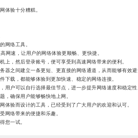
网体验十分糟糕。
。
的网络工具。
提高网速，让用户的网络体验更顺畅、更快捷。
机上，然后登录账号，便可享受到高速网络带来的便利。
器之间建立一条更短、更直接的网络通道，从而能够有效避
件下载，都能够体验到更加快速、稳定的网络连接。
用户可以自行选择最佳节点，进一步提升网络速度和稳定性
题，确保用户能够畅快地上网。
网体验而设计的工具，已经受到了广大用户的欢迎和认可。
受网络带来的便捷和乐趣。
得您一试。