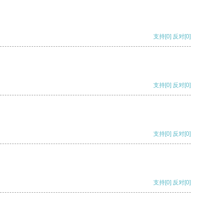
支持
[0]
反对
[0]
支持
[0]
反对
[0]
支持
[0]
反对
[0]
支持
[0]
反对
[0]