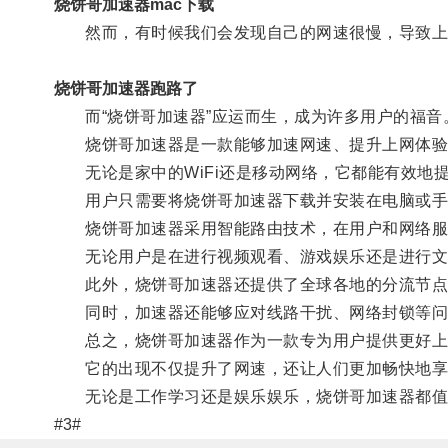
烧饼哥加速器mac下载
然而，有时候我们会发现自己的网速很慢，导致上
烧饼哥加速器跑路了
而“烧饼哥加速器”应运而生，成为许多用户的福音
烧饼哥加速器是一款能够加速网速、提升上网体验
无论是家中的WiFi还是移动网络，它都能有效地
用户只需要将烧饼哥加速器下载并安装在电脑或手
烧饼哥加速器采用智能路由技术，在用户和网络服务
无论用户是在进行视频观看、游戏娱乐还是进行文
此外，烧饼哥加速器还提供了全球各地的分流节点，
同时，加速器还能够应对线路干扰、网络封锁等问
总之，烧饼哥加速器作为一款专为用户提供更好上
它的出现不仅提升了网速，还让人们更加畅快地享
无论是工作学习还是娱乐娱乐，烧饼哥加速器都值
#3#