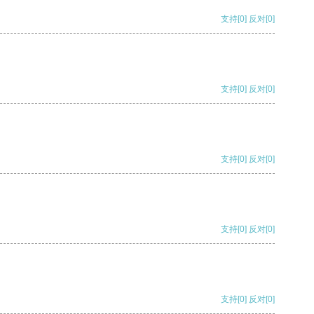
支持
[0]
反对
[0]
支持
[0]
反对
[0]
支持
[0]
反对
[0]
支持
[0]
反对
[0]
支持
[0]
反对
[0]