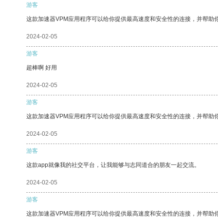
游客
这款加速器VPM应用程序可以给你提供最高速度和安全性的连接，并帮助
2024-02-05
游客
超棒啊 好用
2024-02-05
游客
这款加速器VPM应用程序可以给你提供最高速度和安全性的连接，并帮助
2024-02-05
游客
这款app就像我的社交平台，让我能够与志同道合的朋友一起交流。
2024-02-05
游客
这款加速器VPM应用程序可以给你提供最高速度和安全性的连接，并帮助