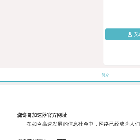
安
简介
烧饼哥加速器官方网址
在如今高速发展的信息社会中，网络已经成为人们