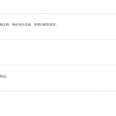
编辑文档、制作演示文稿、管理日程安排等。
的商品。