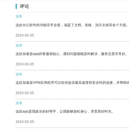
评论
游客
这款办公软件的功能非常全面，涵盖了文档、表格、演示文稿等各个方面
2024-02-05
游客
这款加速器app的客服很贴心，遇到问题都能及时解决，服务态度非常好。
2024-02-05
游客
这款加速器VPM应用程序可以给你提供最高速度和安全性的连接，并帮助
2024-02-05
游客
这款app是我娱乐的好帮手，让我能够放松身心，享受美好时光。
2024-02-05