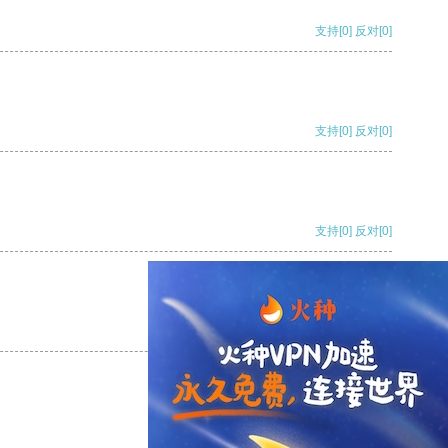
支持
[0]
反对
[0]
支持
[0]
反对
[0]
支持
[0]
反对
[0]
支持
[0]
反对
[0]
支持
[0]
反对
[0]