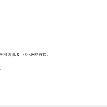
免网络拥堵、优化网络连接。
。