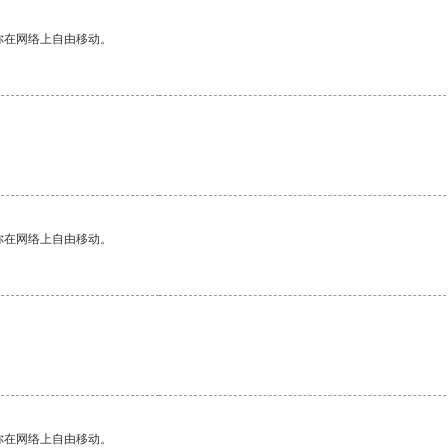
你在网络上自由移动。
你在网络上自由移动。
你在网络上自由移动。