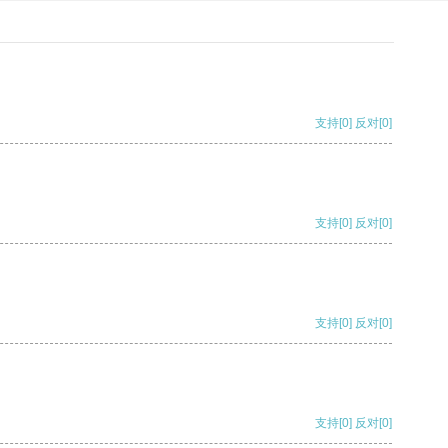
支持
[0]
反对
[0]
支持
[0]
反对
[0]
支持
[0]
反对
[0]
支持
[0]
反对
[0]