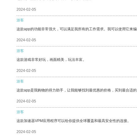
2024-02-05
游客
这款app的功能非常强大，可以满足我所有的工作需求。我可以使用它来
2024-02-05
游客
这款游戏非常好玩，画面精美，玩法丰富。
2024-02-05
游客
这款app是我购物的得力助手，让我能够找到最优惠的价格，买到最合适
2024-02-05
游客
这款加速器VPM应用程序可以给你提供全球覆盖和最高安全性的连接。
2024-02-05