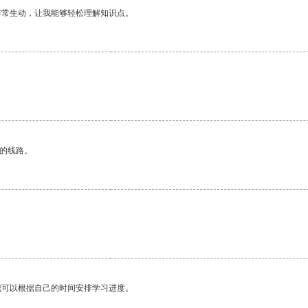
非常生动，让我能够轻松理解知识点。
区的线路。
我可以根据自己的时间安排学习进度。