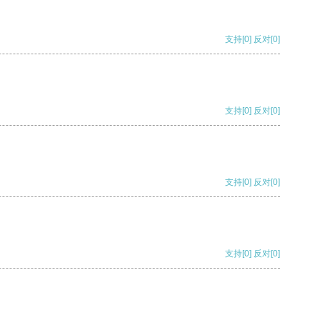
支持
[0]
反对
[0]
支持
[0]
反对
[0]
支持
[0]
反对
[0]
支持
[0]
反对
[0]