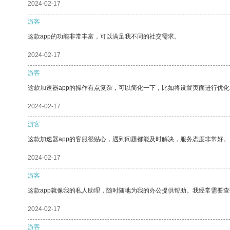
2024-02-17
游客
这款app的功能非常丰富，可以满足我不同的社交需求。
2024-02-17
游客
这款加速器app的操作有点复杂，可以简化一下，比如将设置页面进行优化
2024-02-17
游客
这款加速器app的客服很贴心，遇到问题都能及时解决，服务态度非常好。
2024-02-17
游客
这款app就像我的私人助理，随时随地为我的办公提供帮助。我经常需要查
2024-02-17
游客