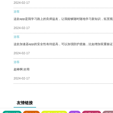
2024-02-17
游客
这款app是我学习路上的良师益友，让我能够随时随地学习新知识，拓宽视
2024-02-17
游客
这款加速器app的安全性有待提高，可以加强防护措施，比如增加双重验证
2024-02-17
游客
超棒啊 好用
2024-02-17
友情链接