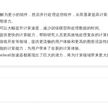
为更小的组件，然后并行处理这些组件，从而显著提高计算
应用潜力。
速器可以大幅提升计算速度，减少训练模型和处理数据的时间。
能够提供更快的计算能力，帮助研究人员更高效地处理复杂的计算
实和游戏开发等领域，提供更流畅的用户体验和更高的图形渲染性
高效能的计算能力，为用户带来了全新的计算体验。
lwall加速器都展现出了巨大的潜力，将为计算领域带来更
。