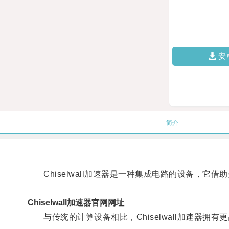
安
简介
Chiselwall加速器是一种集成电路的设备，它
Chiselwall加速器官网网址
与传统的计算设备相比，Chiselwall加速器拥有