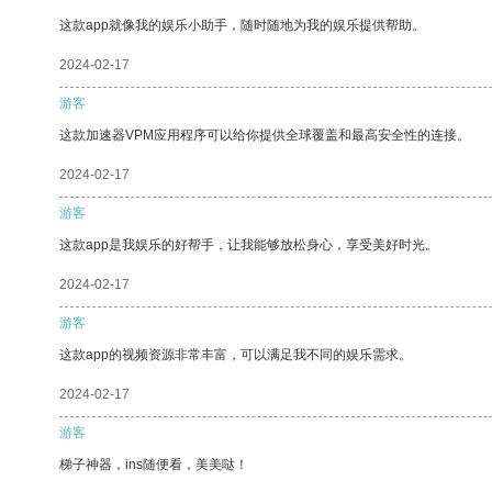
这款app就像我的娱乐小助手，随时随地为我的娱乐提供帮助。
2024-02-17
游客
这款加速器VPM应用程序可以给你提供全球覆盖和最高安全性的连接。
2024-02-17
游客
这款app是我娱乐的好帮手，让我能够放松身心，享受美好时光。
2024-02-17
游客
这款app的视频资源非常丰富，可以满足我不同的娱乐需求。
2024-02-17
游客
梯子神器，ins随便看，美美哒！