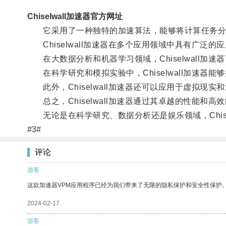
Chiselwall加速器官方网址
它采用了一种独特的加速算法，能够将计算任务分解
Chiselwall加速器在多个应用领域中具有广泛的
在大数据分析和机器学习领域，Chiselwall加
在科学研究和模拟实验中，Chiselwall加速器
此外，Chiselwall加速器还可以应用于虚拟现
总之，Chiselwall加速器通过其卓越的性能和
无论是在科学研究、数据分析还是娱乐领域，Chise
#3#
评论
游客
这款加速器VPM应用程序已经为我们带来了无限的隐私保护和安全性保护
2024-02-17
游客