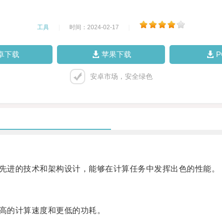
工具
|
时间：2024-02-17
|
卓下载
苹果下载
安卓市场，安全绿色
借助先进的技术和架构设计，能够在计算任务中发挥出色的性能。
更高的计算速度和更低的功耗。