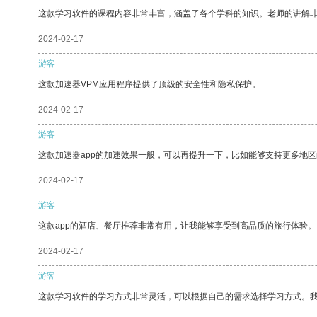
这款学习软件的课程内容非常丰富，涵盖了各个学科的知识。老师的讲解
2024-02-17
游客
这款加速器VPM应用程序提供了顶级的安全性和隐私保护。
2024-02-17
游客
这款加速器app的加速效果一般，可以再提升一下，比如能够支持更多地
2024-02-17
游客
这款app的酒店、餐厅推荐非常有用，让我能够享受到高品质的旅行体验。
2024-02-17
游客
这款学习软件的学习方式非常灵活，可以根据自己的需求选择学习方式。