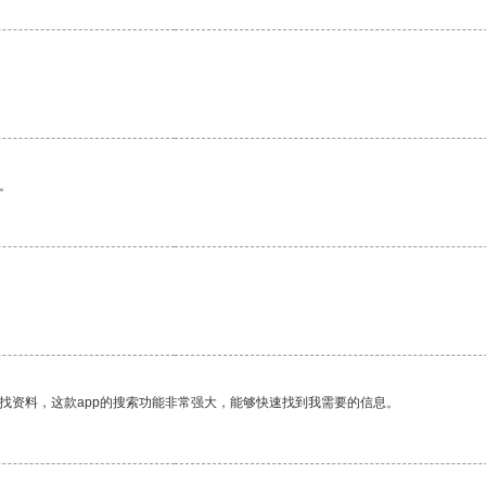
。
找资料，这款app的搜索功能非常强大，能够快速找到我需要的信息。