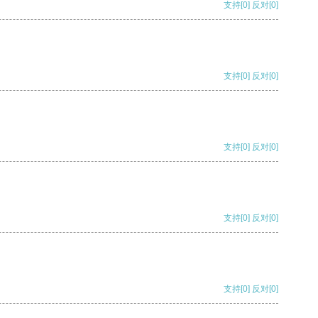
支持
[0]
反对
[0]
支持
[0]
反对
[0]
支持
[0]
反对
[0]
支持
[0]
反对
[0]
支持
[0]
反对
[0]