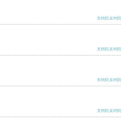
支持
[0]
反对
[0]
支持
[0]
反对
[0]
支持
[0]
反对
[0]
支持
[0]
反对
[0]