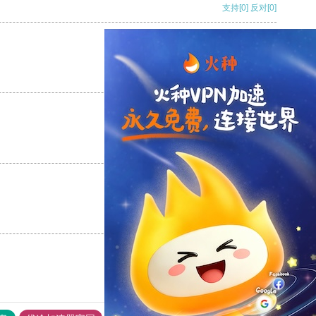
支持
[0]
反对
[0]
支持
[0]
反对
[0]
支持
[0]
反对
[0]
支持
[0]
反对
[0]