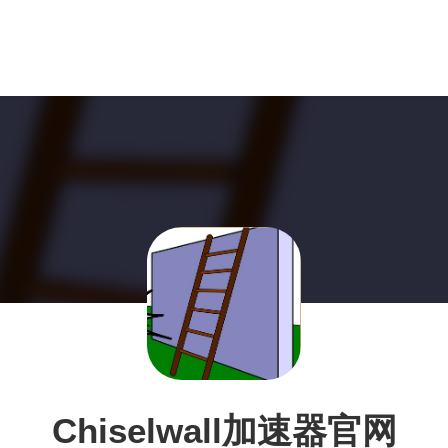
Chiselwall加速器官网