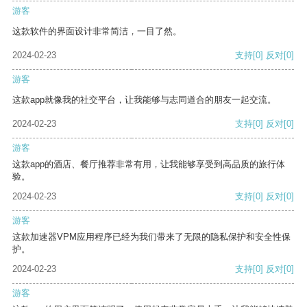
游客
这款软件的界面设计非常简洁，一目了然。
2024-02-23
支持
[0]
反对
[0]
游客
这款app就像我的社交平台，让我能够与志同道合的朋友一起交流。
2024-02-23
支持
[0]
反对
[0]
游客
这款app的酒店、餐厅推荐非常有用，让我能够享受到高品质的旅行体
验。
2024-02-23
支持
[0]
反对
[0]
游客
这款加速器VPM应用程序已经为我们带来了无限的隐私保护和安全性保
护。
2024-02-23
支持
[0]
反对
[0]
游客