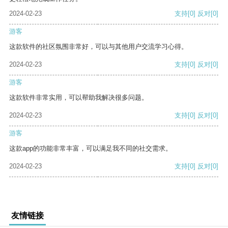
2024-02-23
支持
[0]
反对
[0]
游客
这款软件的社区氛围非常好，可以与其他用户交流学习心得。
2024-02-23
支持
[0]
反对
[0]
游客
这款软件非常实用，可以帮助我解决很多问题。
2024-02-23
支持
[0]
反对
[0]
游客
这款app的功能非常丰富，可以满足我不同的社交需求。
2024-02-23
支持
[0]
反对
[0]
友情链接