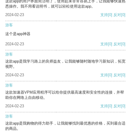
这款app的用户界面简洁明了，使用起来非常容易上手，让我能够快速熟
悉操作。我不用看说明书，就可以轻松使用这款app。
2024-02-23
支持
[0]
反对
[0]
游客
这个是app神器
2024-02-23
支持
[0]
反对
[0]
游客
这款app是我学习路上的良师益友，让我能够随时随地学习新知识，拓宽
视野。
2024-02-23
支持
[0]
反对
[0]
游客
这款加速器VPM应用程序可以给你提供最高速度和安全性的连接，并帮
助你在网络上自由移动。
2024-02-23
支持
[0]
反对
[0]
游客
这款app是我购物的得力助手，让我能够找到最优惠的价格，买到最合适
的商品。