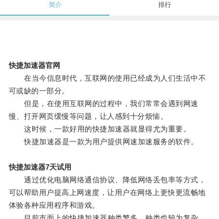
简介
排行
快捷加速器官网
在当今信息时代，互联网的使用已经成为人们生活中不
可或缺的一部分。
但是，在使用互联网的过程中，我们常常会遇到网速
慢、打开网页缓慢等问题，让人感到十分烦恼。
这时候，一款好用的快捷加速器就显得尤为重要。
快捷加速器是一款为用户提供网速加速服务的软件。
快捷加速器7天试用
通过优化电脑网络通信协议、降低网络丢包率等方式，
可以帮助用户提高上网速度，让用户在网络上更快更流畅地
体验各种应用程序和游戏。
目前市面上的快捷加速器种类繁多，种类也较为复杂，