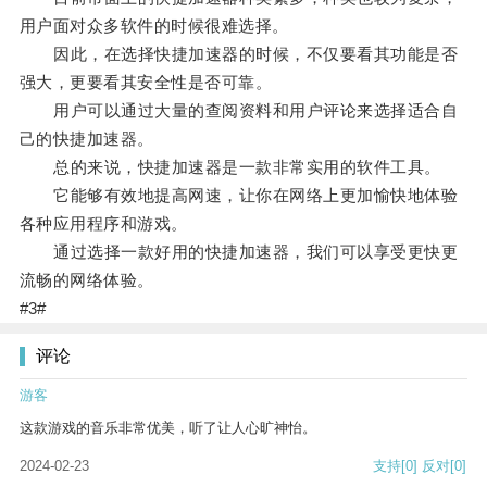
用户面对众多软件的时候很难选择。
因此，在选择快捷加速器的时候，不仅要看其功能是否
强大，更要看其安全性是否可靠。
用户可以通过大量的查阅资料和用户评论来选择适合自
己的快捷加速器。
总的来说，快捷加速器是一款非常实用的软件工具。
它能够有效地提高网速，让你在网络上更加愉快地体验
各种应用程序和游戏。
通过选择一款好用的快捷加速器，我们可以享受更快更
流畅的网络体验。
#3#
评论
游客
这款游戏的音乐非常优美，听了让人心旷神怡。
2024-02-23
支持
[0]
反对
[0]