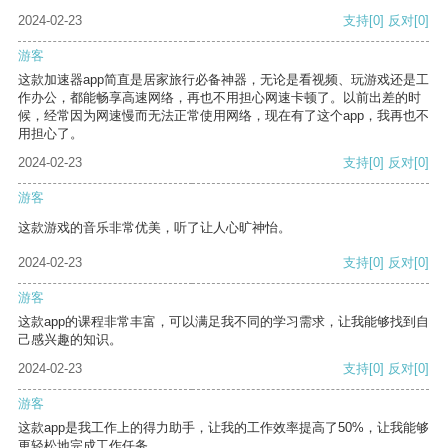
2024-02-23
支持
[0]
反对
[0]
游客
这款加速器app简直是居家旅行必备神器，无论是看视频、玩游戏还是工
作办公，都能畅享高速网络，再也不用担心网速卡顿了。以前出差的时
候，经常因为网速慢而无法正常使用网络，现在有了这个app，我再也不
用担心了。
2024-02-23
支持
[0]
反对
[0]
游客
这款游戏的音乐非常优美，听了让人心旷神怡。
2024-02-23
支持
[0]
反对
[0]
游客
这款app的课程非常丰富，可以满足我不同的学习需求，让我能够找到自
己感兴趣的知识。
2024-02-23
支持
[0]
反对
[0]
游客
这款app是我工作上的得力助手，让我的工作效率提高了50%，让我能够
更轻松地完成工作任务。